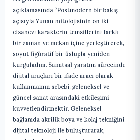
açıklamasında “Postmodern bir bakış
açısıyla Yunan mitolojisinin on iki
efsanevi karakterin temsillerini farklı
bir zaman ve mekan içine yerleştirerek,
soyut figüratif bir üslupla yeniden
kurguladım. Sanatsal yaratım sürecinde
dijital araçları bir ifade aracı olarak
kullanmamın sebebi, geleneksel ve
güncel sanat arasındaki etkileşimi
kuvvetlendirmektir. Geleneksel
bağlamda akrilik boya ve kolaj tekniğini
dijital teknoloji ile buluşturarak,