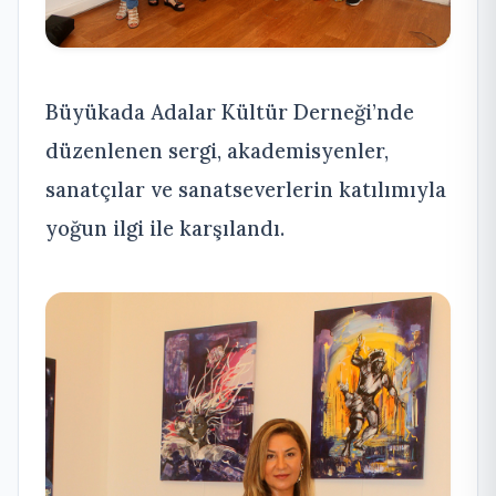
Büyükada Adalar Kültür Derneği’nde
düzenlenen sergi, akademisyenler,
sanatçılar ve sanatseverlerin katılımıyla
yoğun ilgi ile karşılandı.