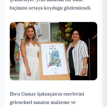
biçimini ortaya koyduğu gözlemlendi.
Ebru Gamze Işıksaçan'ın eserlerini
geleneksel sanatın malzeme ve