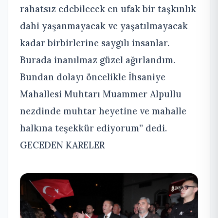
rahatsız edebilecek en ufak bir taşkınlık
dahi yaşanmayacak ve yaşatılmayacak
kadar birbirlerine saygılı insanlar.
Burada inanılmaz güzel ağırlandım.
Bundan dolayı öncelikle İhsaniye
Mahallesi Muhtarı Muammer Alpullu
nezdinde muhtar heyetine ve mahalle
halkına teşekkür ediyorum” dedi.
GECEDEN KARELER