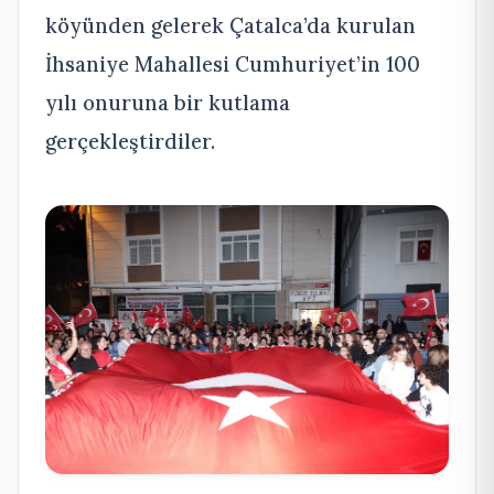
köyünden gelerek Çatalca’da kurulan
İhsaniye Mahallesi Cumhuriyet’in 100
yılı onuruna bir kutlama
gerçekleştirdiler.