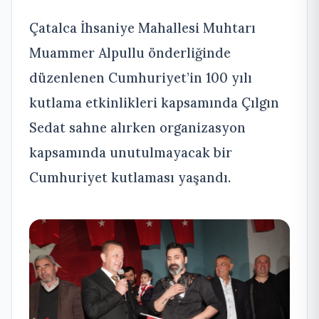
Çatalca İhsaniye Mahallesi Muhtarı
Muammer Alpullu önderliğinde
düzenlenen Cumhuriyet’in 100 yılı
kutlama etkinlikleri kapsamında Çılgın
Sedat sahne alırken organizasyon
kapsamında unutulmayacak bir
Cumhuriyet kutlaması yaşandı.