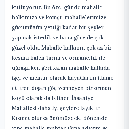
kutluyoruz. Bu özel günde mahalle
halkımıza ve komşu mahallelerimize
gücümüzün yettiği kadar bir şeyler
yapmak istedik ve bana göre de çok
güzel oldu. Mahalle halkının çok az bir
kesimi halen tarım ve ormancılık ile
uğraşırken geri kalan mahalle halkıda
işçi ve memur olarak hayatlarını idame
ettiren dışarı göç vermeyen bir orman
köyü olarak da bilinen İhsaniye
Mahallesi daha iyi şeylere layıktır.
Kısmet olursa önümüzdeki dönemde
yine mahalle muhtarlığına adayım ve