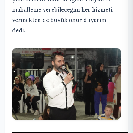
mahalleme verebileceğim her hizmeti
vermekten de büyük onur duyarım”
dedi.