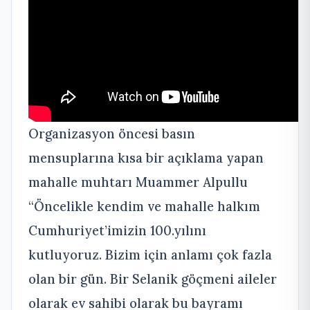
Organizasyon öncesi basın
mensuplarına kısa bir açıklama yapan
mahalle muhtarı Muammer Alpullu
“Öncelikle kendim ve mahalle halkım
Cumhuriyet’imizin 100.yılını
kutluyoruz. Bizim için anlamı çok fazla
olan bir gün. Bir Selanik göçmeni aileler
olarak ev sahibi olarak bu bayramı