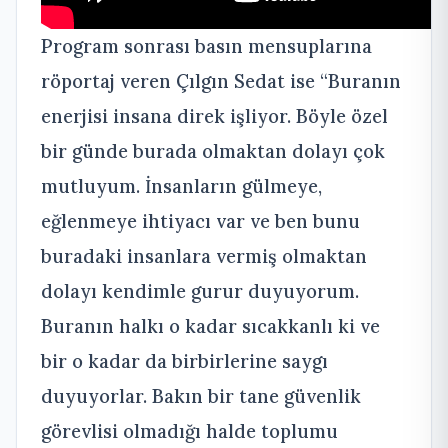
Program sonrası basın mensuplarına
röportaj veren Çılgın Sedat ise “Buranın
enerjisi insana direk işliyor. Böyle özel
bir günde burada olmaktan dolayı çok
mutluyum. İnsanların gülmeye,
eğlenmeye ihtiyacı var ve ben bunu
buradaki insanlara vermiş olmaktan
dolayı kendimle gurur duyuyorum.
Buranın halkı o kadar sıcakkanlı ki ve
bir o kadar da birbirlerine saygı
duyuyorlar. Bakın bir tane güvenlik
görevlisi olmadığı halde toplumu