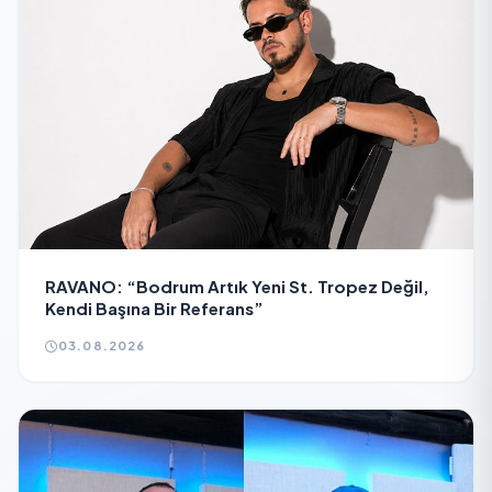
RAVANO: “Bodrum Artık Yeni St. Tropez Değil,
Kendi Başına Bir Referans”
03.08.2026