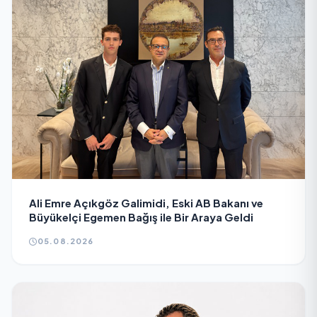
Ali Emre Açıkgöz Galimidi, Eski AB Bakanı ve
Büyükelçi Egemen Bağış ile Bir Araya Geldi
05.08.2026