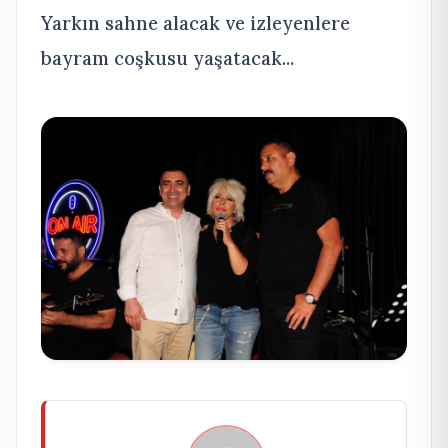
Yarkın sahne alacak ve izleyenlere
bayram coşkusu yaşatacak...