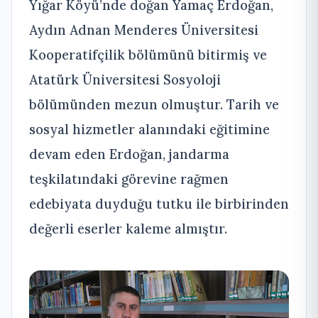
Yığar Köyü’nde doğan Yamaç Erdoğan,
Aydın Adnan Menderes Üniversitesi
Kooperatifçilik bölümünü bitirmiş ve
Atatürk Üniversitesi Sosyoloji
bölümünden mezun olmuştur. Tarih ve
sosyal hizmetler alanındaki eğitimine
devam eden Erdoğan, jandarma
teşkilatındaki görevine rağmen
edebiyata duyduğu tutku ile birbirinden
değerli eserler kaleme almıştır.