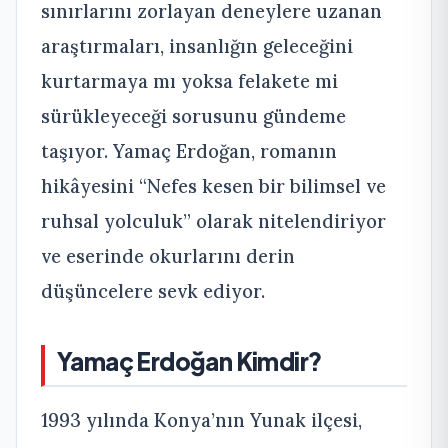
sınırlarını zorlayan deneylere uzanan
araştırmaları, insanlığın geleceğini
kurtarmaya mı yoksa felakete mi
sürükleyeceği sorusunu gündeme
taşıyor. Yamaç Erdoğan, romanın
hikâyesini “Nefes kesen bir bilimsel ve
ruhsal yolculuk” olarak nitelendiriyor
ve eserinde okurlarını derin
düşüncelere sevk ediyor.
Yamaç Erdoğan Kimdir?
1993 yılında Konya’nın Yunak ilçesi,