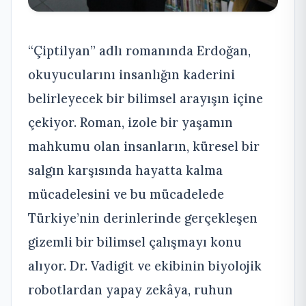
“Çiptilyan” adlı romanında Erdoğan,
okuyucularını insanlığın kaderini
belirleyecek bir bilimsel arayışın içine
çekiyor. Roman, izole bir yaşamın
mahkumu olan insanların, küresel bir
salgın karşısında hayatta kalma
mücadelesini ve bu mücadelede
Türkiye’nin derinlerinde gerçekleşen
gizemli bir bilimsel çalışmayı konu
alıyor. Dr. Vadigit ve ekibinin biyolojik
robotlardan yapay zekâya, ruhun