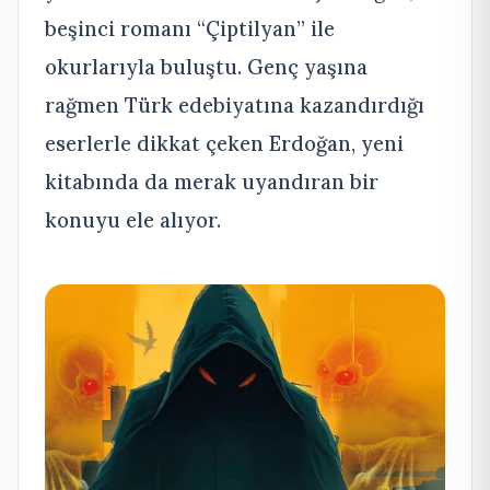
beşinci romanı “Çiptilyan” ile
okurlarıyla buluştu. Genç yaşına
rağmen Türk edebiyatına kazandırdığı
eserlerle dikkat çeken Erdoğan, yeni
kitabında da merak uyandıran bir
konuyu ele alıyor.