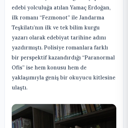
edebi yolculuğa atılan Yamaç Erdoğan,
ilk romanı “Fezmonot” ile Jandarma
Teşkilatı’nın ilk ve tek bilim kurgu
yazarı olarak edebiyat tarihine adını
yazdırmıştı. Polisiye romanlara farklı
bir perspektif kazandırdığı “Paranormal
Ofis” ise hem konusu hem de
yaklaşımıyla geniş bir okuyucu kitlesine
ulaştı.