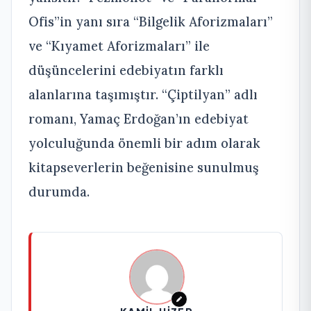
Ofis”in yanı sıra “Bilgelik Aforizmaları”
ve “Kıyamet Aforizmaları” ile
düşüncelerini edebiyatın farklı
alanlarına taşımıştır. “Çiptilyan” adlı
romanı, Yamaç Erdoğan’ın edebiyat
yolculuğunda önemli bir adım olarak
kitapseverlerin beğenisine sunulmuş
durumda.