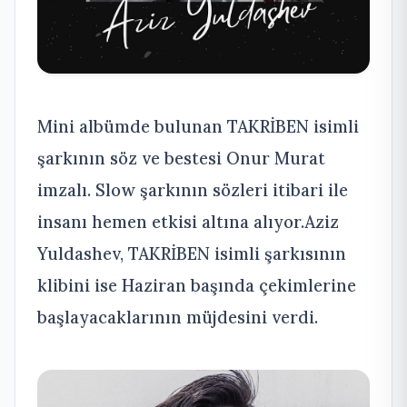
Mini albümde bulunan TAKRİBEN isimli
şarkının söz ve bestesi Onur Murat
imzalı. Slow şarkının sözleri itibari ile
insanı hemen etkisi altına alıyor.Aziz
Yuldashev, TAKRİBEN isimli şarkısının
klibini ise Haziran başında çekimlerine
başlayacaklarının müjdesini verdi.