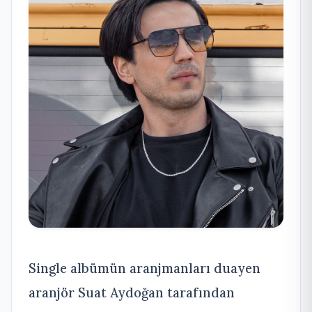
Single albümün aranjmanları duayen
aranjör Suat Aydoğan tarafından