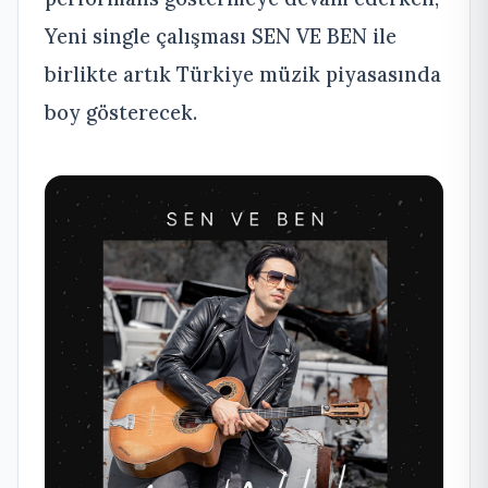
Yeni single çalışması SEN VE BEN ile
birlikte artık Türkiye müzik piyasasında
boy gösterecek.