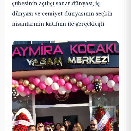
şubesinin açılışı sanat dünyası, iş
dünyası ve cemiyet dünyasının seçkin
insanlarının katılımı ile gerçekleşti.