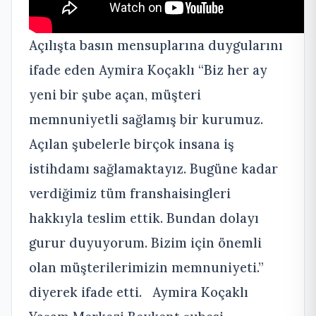
Açılışta basın mensuplarına duygularını
ifade eden Aymira Koçaklı “Biz her ay
yeni bir şube açan, müşteri
memnuniyetli sağlamış bir kurumuz.
Açılan şubelerle birçok insana iş
istihdamı sağlamaktayız. Bugüne kadar
verdiğimiz tüm franshaisingleri
hakkıyla teslim ettik. Bundan dolayı
gurur duyuyorum. Bizim için önemli
olan müşterilerimizin memnuniyeti.”
diyerek ifade etti. Aymira Koçaklı