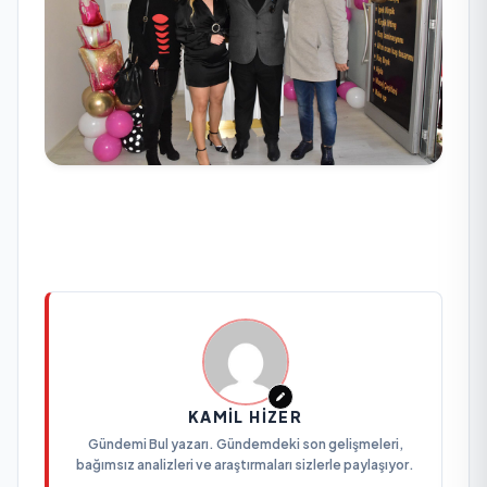
KAMIL HIZER
Gündemi Bul yazarı. Gündemdeki son gelişmeleri,
bağımsız analizleri ve araştırmaları sizlerle paylaşıyor.