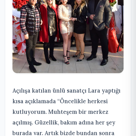
Açılışa katılan ünlü sanatçı Lara yaptığı
kısa açıklamada “Öncelikle herkesi
kutluyorum. Muhteşem bir merkez
açılmış. Güzellik, bakım adına her şey
burada var. Artık bizde bundan sonra