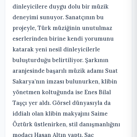
dinleyicilere duygu dolu bir müzik
deneyimi sunuyor. Sanatçının bu
projeyle, Türk müziğinin unutulmaz
eserlerinden birine kendi yorumunu
katarak yeni nesil dinleyicilerle
buluşturduğu belirtiliyor. Şarkının
aranjesinde başarılı müzik adamı Suat
Sakarya’nın imzası bulunurken, klibin
yönetmen koltuğunda ise Enes Bilal
Taşçı yer aldı. Görsel dünyasıyla da
iddialı olan klibin makyajını Saime
Öztürk üstlenirken, stil danışmanlığını
modacı Hasan Altın yaptı. Saç