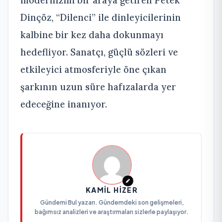
Dinçöz, “Dilenci” ile dinleyicilerinin
kalbine bir kez daha dokunmayı
hedefliyor. Sanatçı, güçlü sözleri ve
etkileyici atmosferiyle öne çıkan
şarkının uzun süre hafızalarda yer
edeceğine inanıyor.
KAMIL HIZER
Gündemi Bul yazarı. Gündemdeki son gelişmeleri,
bağımsız analizleri ve araştırmaları sizlerle paylaşıyor.