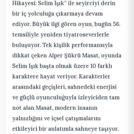
Hikayesi: Selim Işık” ile seyirciyi derin
bir iç yolculuğa çıkarmaya devam
ediyor. Büyük ilgi gören oyun, bugün 56.
temsiliyle yeniden tiyatroseverlerle
buluşuyor. Tek kişilik performansıyla
dikkat çeken Alper Şükrü Masat, oyunda
Selim Işık başta olmak üzere 10 farklı
karaktere hayat veriyor. Karakterler
arasındaki geçişleri, sahnedeki enerjisi
ve güçlü oyunculuğuyla izleyiciden tam
not alan Masat, modern insanın
yalnızlığını ve içsel çatışmalarını
etkileyici bir anlatımla sahneye taşıyor.