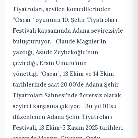
Tiyatroları, sevilen komedilerinden
“Oscar”
oyununu 10. Şehir Tiyatroları
Festivali kapsamında Adana seyircisiyle
buluşturuyor. Claude Magnier’in
yazdığı, Asude Zeybekoğlu’nun
çevirdiği, Ersin Umulu’nun
yönettiği “Oscar”, 13 Ekim ve 14 Ekim
tarihlerinde saat 20.00’de Adana Şehir
Tiyatroları Sahnesi’nde ücretsiz olarak
seyirci karşısına çıkıyor. Bu yıl 10.’su
düzenlenen Adana Şehir Tiyatroları
Festivali, 13 Ekim-5 Kasım 2025 tarihleri