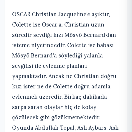
OSCAR Christian Jacqueline’e aşıktır,
Colette ise Oscar’a. Christian uzun
süredir sevdiği kızı Mösyö Bernard’dan
isteme niyetindedir. Colette ise babası
Mösyö Bernard’a söylediği yalanla
sevgilisi ile evlenme planları
yapmaktadır. Ancak ne Christian doğru
kızı ister ne de Colette doğru adamla
evlenmek üzeredir. Birkaç dakikada
sarpa saran olaylar hiç de kolay
çözülecek gibi gözükmemektedir.
Oyunda Abdullah Topal, Aslı Aybars, Aslı